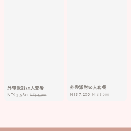
外帶派對30人套餐
外帶派對20人套餐
Sale
NT$ 7,200
Regular
Sale
NT$ 3,980
Regular
NT$ 8,000
NT$ 4,500
price
price
price
price