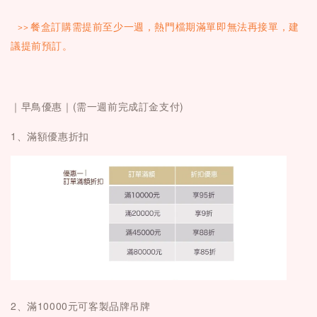
>>
餐盒訂購需提前至少一週，熱門檔期滿單即無法再接單，建
議提前預訂。
｜
早鳥優惠｜(需一週前完成訂金支付)
1、滿額優惠折扣
2、滿10000元可客製品牌吊牌