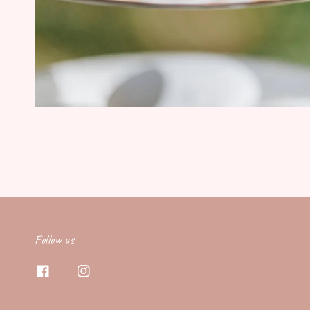
Follow us